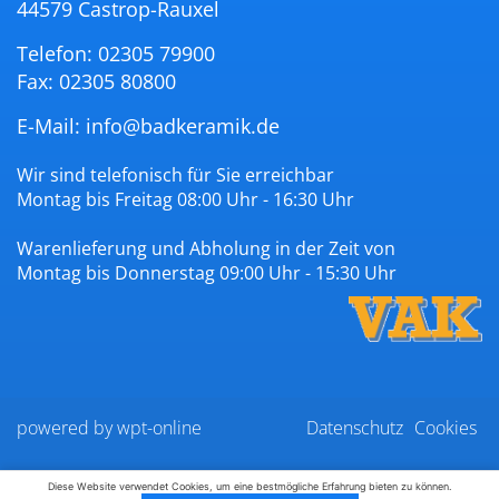
44579 Castrop-Rauxel
Telefon: 02305 79900
Fax: 02305 80800
E-Mail:
info@badkeramik.de
Wir sind telefonisch für Sie erreichbar
Montag bis Freitag 08:00 Uhr - 16:30 Uhr
Warenlieferung und Abholung in der Zeit von
Montag bis Donnerstag 09:00 Uhr - 15:30 Uhr
powered by wpt-online
Datenschutz
Cookies
Diese Website verwendet Cookies, um eine bestmögliche Erfahrung bieten zu können.
Kontakt
Impressum