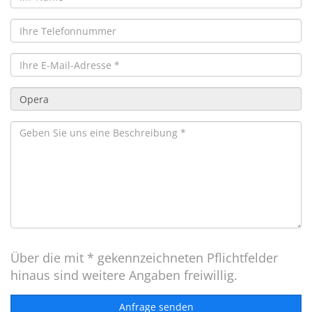
Über die mit * gekennzeichneten Pflichtfelder
hinaus sind weitere Angaben freiwillig.