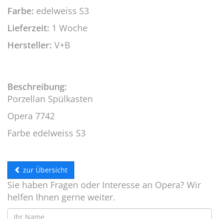
Farbe:
edelweiss S3
Lieferzeit:
1 Woche
Hersteller:
V+B
Beschreibung:
Porzellan Spülkasten
Opera 7742
Farbe edelweiss S3
zur Übersicht
Sie haben Fragen oder Interesse an Opera? Wir
helfen Ihnen gerne weiter.