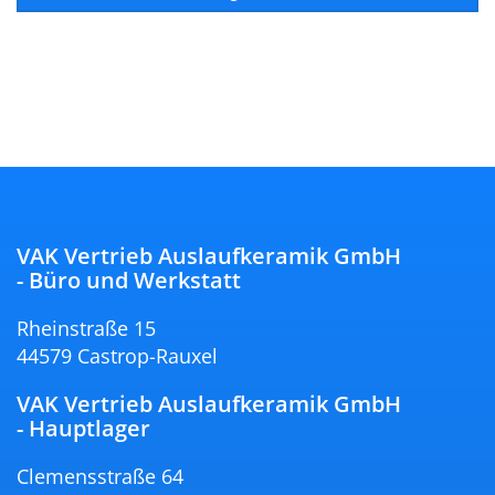
VAK Vertrieb Auslaufkeramik GmbH
- Büro und Werkstatt
Rheinstraße 15
44579 Castrop-Rauxel
VAK Vertrieb Auslaufkeramik GmbH
- Hauptlager
Clemensstraße 64