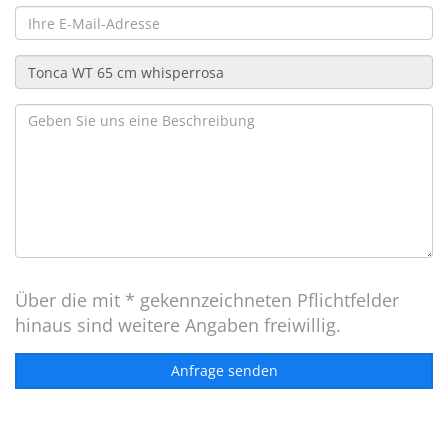
Über die mit * gekennzeichneten Pflichtfelder
hinaus sind weitere Angaben freiwillig.