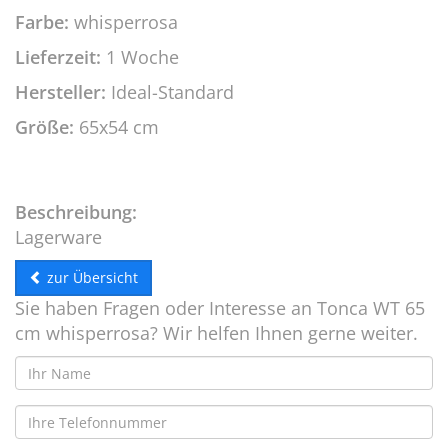
Farbe:
whisperrosa
Lieferzeit:
1 Woche
Hersteller:
Ideal-Standard
Größe:
65x54 cm
Beschreibung:
Lagerware
zur Übersicht
Sie haben Fragen oder Interesse an Tonca WT 65
cm whisperrosa? Wir helfen Ihnen gerne weiter.