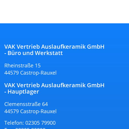
VAK Vertrieb Auslaufkeramik GmbH
- Büro und Werkstatt
Rheinstraße 15
44579 Castrop-Rauxel
VAK Vertrieb Auslaufkeramik GmbH
- Hauptlager
Clemensstraße 64
44579 Castrop-Rauxel
Telefon: 02305 79900