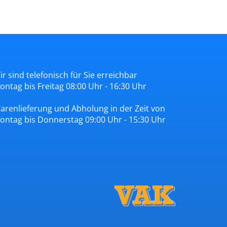
ir sind telefonisch für Sie erreichbar
ontag bis Freitag 08:00 Uhr - 16:30 Uhr
arenlieferung und Abholung in der Zeit von
ontag bis Donnerstag 09:00 Uhr - 15:30 Uhr