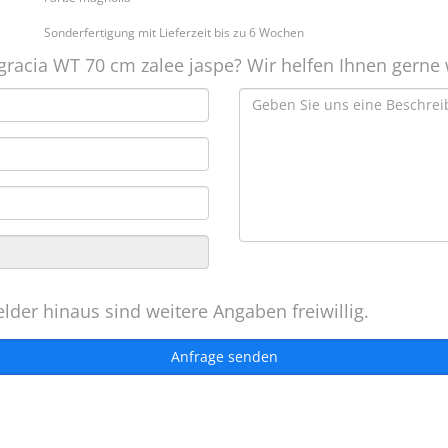
Sonderfertigung mit Lieferzeit bis zu 6 Wochen
gracia WT 70 cm zalee jaspe? Wir helfen Ihnen gerne 
lder hinaus sind weitere Angaben freiwillig.