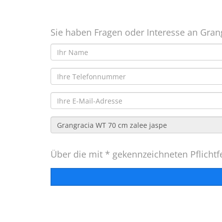
Sie haben Fragen oder Interesse an Gran
Über die mit * gekennzeichneten Pflichtfe