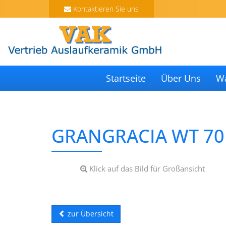
Kontaktieren Sie uns
Startseite
Über Uns
W
GRANGRACIA WT 70 
Klick auf das Bild für Großansicht
zur Übersicht