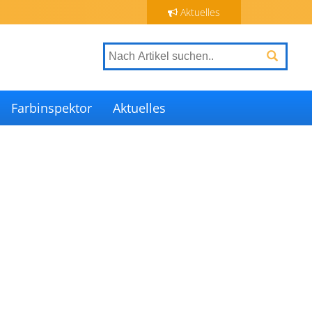
Aktuelles
Farbinspektor
Aktuelles