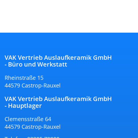
VAK Vertrieb Auslaufkeramik GmbH
- Büro und Werkstatt
Rheinstraße 15
44579 Castrop-Rauxel
VAK Vertrieb Auslaufkeramik GmbH
- Hauptlager
Clemensstraße 64
44579 Castrop-Rauxel