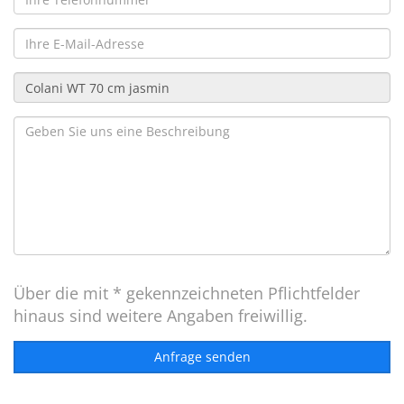
Über die mit * gekennzeichneten Pflichtfelder
hinaus sind weitere Angaben freiwillig.