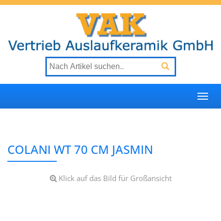
Togg
navi
COLANI WT 70 CM JASMIN
Klick auf das Bild für Großansicht