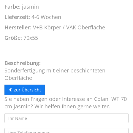
Farbe:
jasmin
Lieferzeit:
4-6 Wochen
Hersteller:
V+B Körper / VAK Oberfläche
Größe:
70x55
Beschreibung:
Sonderfertigung mit einer beschichteten
Oberfläche
zur Übersicht
Sie haben Fragen oder Interesse an Colani WT 70
cm jasmin? Wir helfen Ihnen gerne weiter.