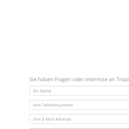
Sie haben Fragen oder Interesse an Tropi