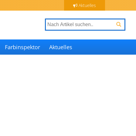
Aktuelles
Farbinspektor
Aktuelles