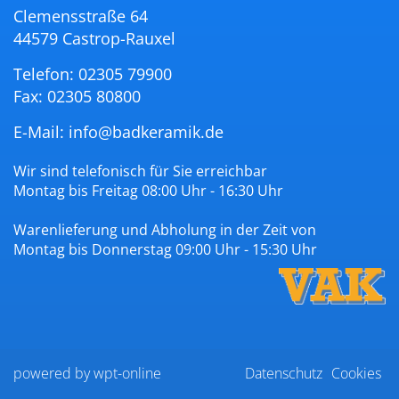
Clemensstraße 64
44579 Castrop-Rauxel
Telefon: 02305 79900
Fax: 02305 80800
E-Mail:
info@badkeramik.de
Wir sind telefonisch für Sie erreichbar
Montag bis Freitag 08:00 Uhr - 16:30 Uhr
Warenlieferung und Abholung in der Zeit von
Montag bis Donnerstag 09:00 Uhr - 15:30 Uhr
powered by wpt-online
Datenschutz
Cookies