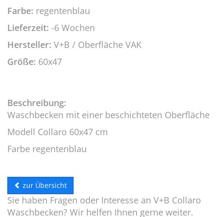
Farbe:
regentenblau
Lieferzeit:
-6 Wochen
Hersteller:
V+B / Oberfläche VAK
Größe:
60x47
Beschreibung:
Waschbecken mit einer beschichteten Oberfläche
Modell Collaro 60x47 cm
Farbe regentenblau
zur Übersicht
Sie haben Fragen oder Interesse an V+B Collaro
Waschbecken? Wir helfen Ihnen gerne weiter.