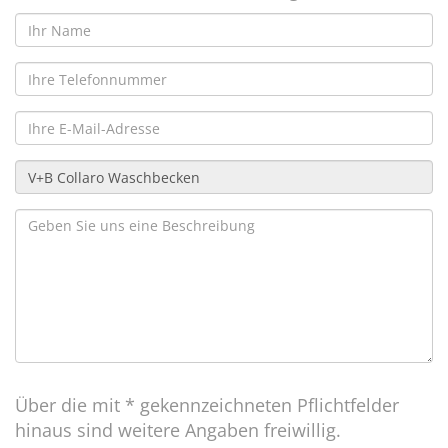
Über die mit * gekennzeichneten Pflichtfelder
hinaus sind weitere Angaben freiwillig.