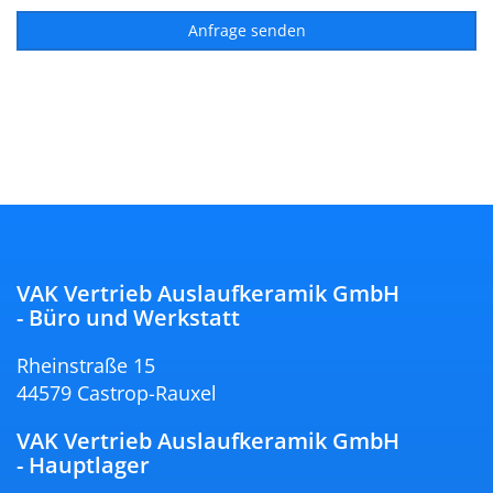
VAK Vertrieb Auslaufkeramik GmbH
- Büro und Werkstatt
Rheinstraße 15
44579 Castrop-Rauxel
VAK Vertrieb Auslaufkeramik GmbH
- Hauptlager