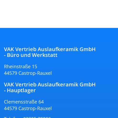
VAK Vertrieb Auslaufkeramik GmbH
- Büro und Werkstatt
Rheinstraße 15
44579 Castrop-Rauxel
VAK Vertrieb Auslaufkeramik GmbH
- Hauptlager
Clemensstraße 64
44579 Castrop-Rauxel