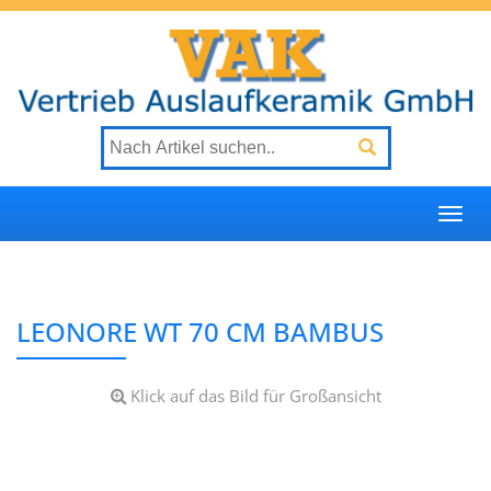
Togg
navi
LEONORE WT 70 CM BAMBUS
Klick auf das Bild für Großansicht