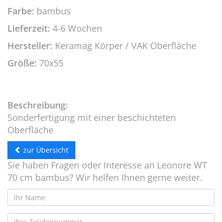
Farbe:
bambus
Lieferzeit:
4-6 Wochen
Hersteller:
Keramag Körper / VAK Oberfläche
Größe:
70x55
Beschreibung:
Sonderfertigung mit einer beschichteten
Oberfläche
zur Übersicht
Sie haben Fragen oder Interesse an Leonore WT
70 cm bambus? Wir helfen Ihnen gerne weiter.