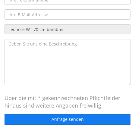
Über die mit * gekennzeichneten Pflichtfelder
hinaus sind weitere Angaben freiwillig.