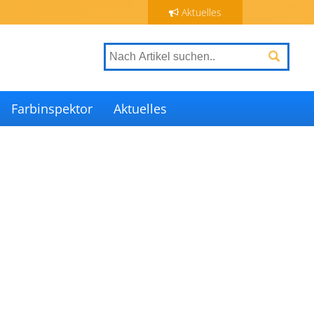
Aktuelles
Farbinspektor
Aktuelles