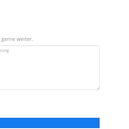
 gerne weiter.