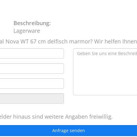
Beschreibung:
Lagerware
al Nova WT 67 cm delfisch marmor? Wir helfen Ihnen
lder hinaus sind weitere Angaben freiwillig.