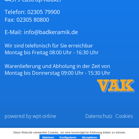
Telefon: 02305 79900
Fax: 02305 80800
E-Mail:
info@badkeramik.de
Wir sind telefonisch für Sie erreichbar
Montag bis Freitag 08:00 Uhr - 16:30 Uhr
Warenlieferung und Abholung in der Zeit von
Montag bis Donnerstag 09:00 Uhr - 15:30 Uhr
powered by wpt-online
Datenschutz
Cookies
Diese Website verwendet Cookies, um eine bestmögliche Erfahrung bieten zu können.
Kontakt
Impressum
Ablehnen
Konfigurieren
Akzeptieren