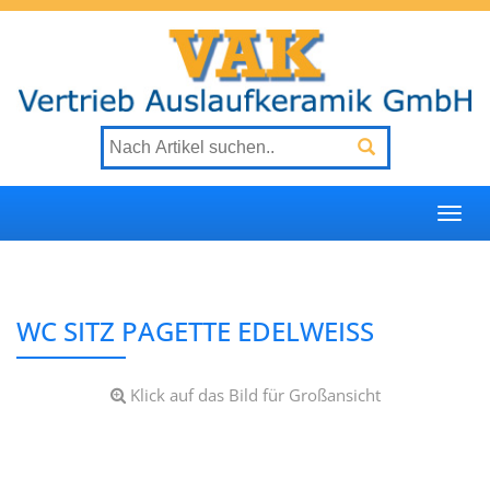
Togg
navi
WC SITZ PAGETTE EDELWEISS
Klick auf das Bild für Großansicht