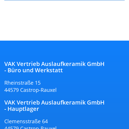
VAK Vertrieb Auslaufkeramik GmbH
- Büro und Werkstatt
Rheinstraße 15
44579 Castrop-Rauxel
VAK Vertrieb Auslaufkeramik GmbH
- Hauptlager
Clemensstraße 64
44579 Castrop-Rauxel