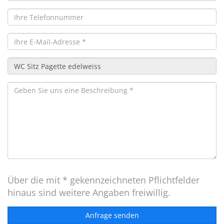
Über die mit * gekennzeichneten Pflichtfelder
hinaus sind weitere Angaben freiwillig.