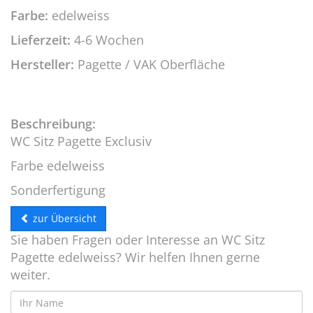
Farbe:
edelweiss
Lieferzeit:
4-6 Wochen
Hersteller:
Pagette / VAK Oberfläche
Beschreibung:
WC Sitz Pagette Exclusiv
Farbe edelweiss
Sonderfertigung
zur Übersicht
Sie haben Fragen oder Interesse an WC Sitz
Pagette edelweiss? Wir helfen Ihnen gerne
weiter.