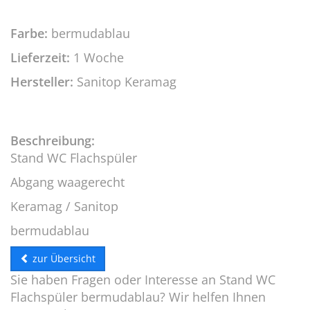
Farbe:
bermudablau
Lieferzeit:
1 Woche
Hersteller:
Sanitop Keramag
Beschreibung:
Stand WC Flachspüler
Abgang waagerecht
Keramag / Sanitop
bermudablau
zur Übersicht
Sie haben Fragen oder Interesse an Stand WC
Flachspüler bermudablau? Wir helfen Ihnen