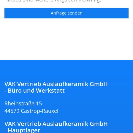
VAK Vertrieb Auslaufkeramik GmbH
- Büro und Werkstatt
Rheinstraße 15
44579 Castrop-Rauxel
VAK Vertrieb Auslaufkeramik GmbH
- Hauptlager