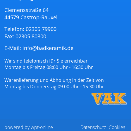
Clemensstraße 64
44579 Castrop-Rauxel
Telefon: 02305 79900
Fax: 02305 80800
E-Mail:
info@badkeramik.de
Wir sind telefonisch für Sie erreichbar
Montag bis Freitag 08:00 Uhr - 16:30 Uhr
Warenlieferung und Abholung in der Zeit von
Montag bis Donnerstag 09:00 Uhr - 15:30 Uhr
powered by wpt-online
Datenschutz
Cookies