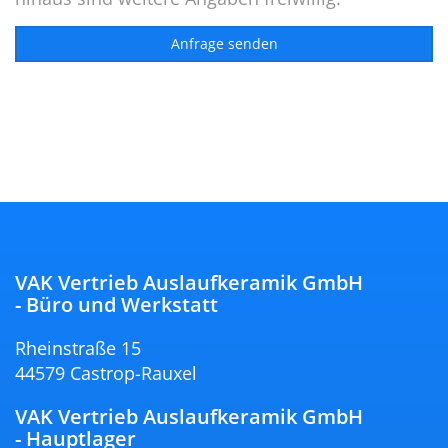
VAK Vertrieb Auslaufkeramik GmbH
- Büro und Werkstatt
Rheinstraße 15
44579 Castrop-Rauxel
VAK Vertrieb Auslaufkeramik GmbH
- Hauptlager