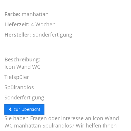
Farbe:
manhattan
Lieferzeit:
4 Wochen
Hersteller:
Sonderfertigung
Beschreibung:
Icon Wand WC
Tiefspüler
Spülrandlos
Sonderfertigung
zur Übersicht
Sie haben Fragen oder Interesse an Icon Wand
WC manhattan Spülrandlos? Wir helfen Ihnen