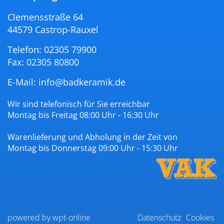
Clemensstraße 64
44579 Castrop-Rauxel
Telefon: 02305 79900
Fax: 02305 80800
E-Mail:
info@badkeramik.de
Wir sind telefonisch für Sie erreichbar
Montag bis Freitag 08:00 Uhr - 16:30 Uhr
Warenlieferung und Abholung in der Zeit von
Montag bis Donnerstag 09:00 Uhr - 15:30 Uhr
powered by wpt-online
Datenschutz
Cookies